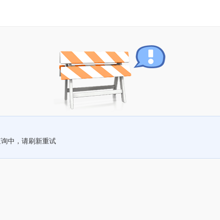
查询中，请刷新重试