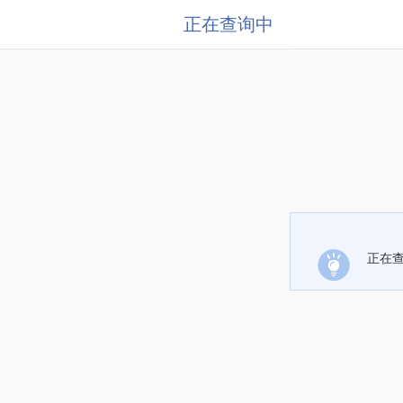
正在查询中
正在