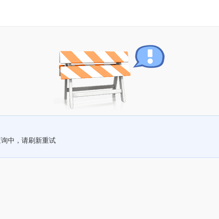
查询中，请刷新重试