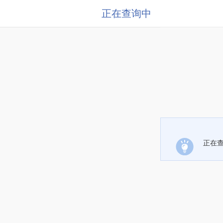
正在查询中
正在