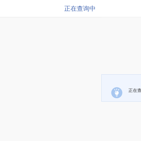
正在查询中
正在