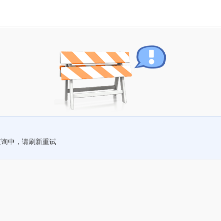
查询中，请刷新重试