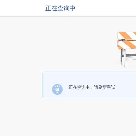
正在查询中
正在查询中，请刷新重试