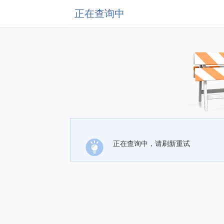
正在查询中
正在查询中，请刷新重试