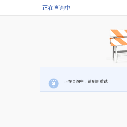
正在查询中
正在查询中，请刷新重试