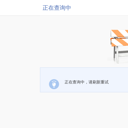
正在查询中
正在查询中，请刷新重试