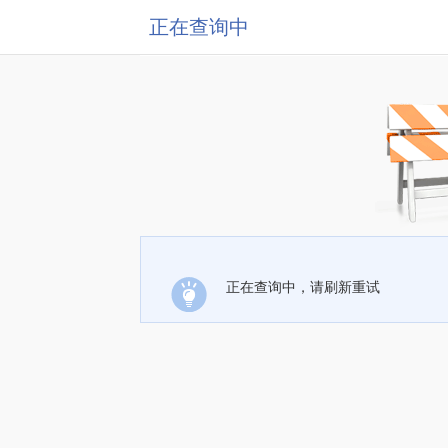
正在查询中
正在查询中，请刷新重试