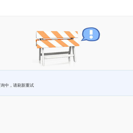
查询中，请刷新重试