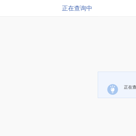
正在查询中
正在