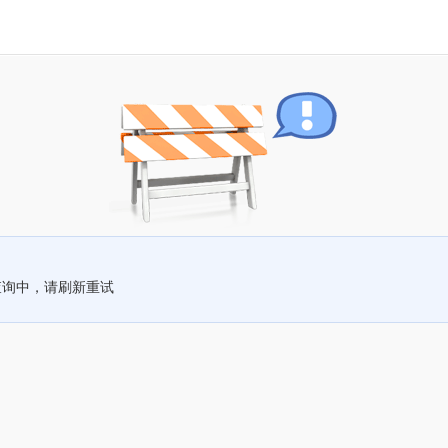
查询中，请刷新重试