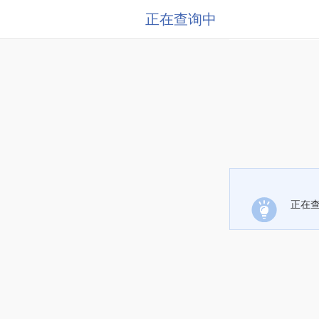
正在查询中
正在